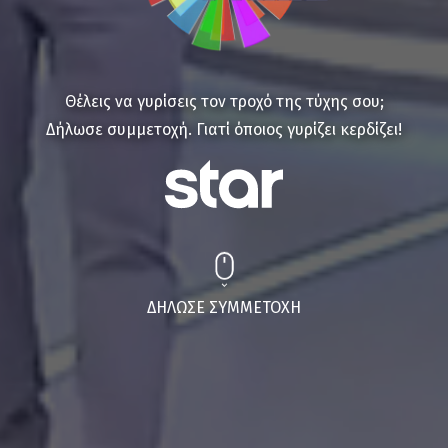
Θέλεις να γυρίσεις τον τροχό της τύχης σου;
Δήλωσε συμμετοχή. Γιατί όποιος γυρίζει κερδίζει!
ΔΗΛΩΣΕ ΣΥΜΜΕΤΟΧΗ